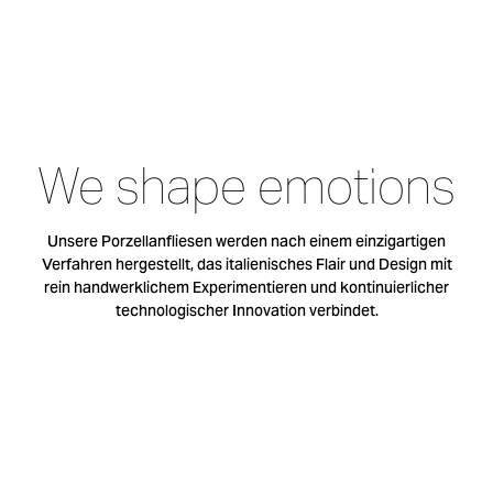
We
shape
emotions
Unsere Porzellanfliesen werden nach einem einzigartigen
Verfahren hergestellt, das italienisches Flair und Design mit
rein handwerklichem Experimentieren und kontinuierlicher
technologischer Innovation verbindet.