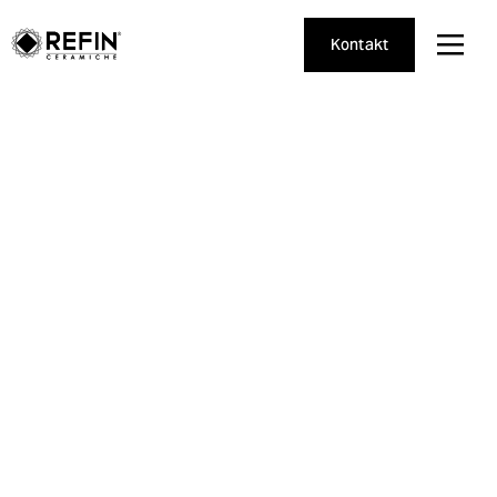
Kontakt