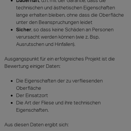
Dauerhaft
, d.h. mit der Garantie, dass die
technischen und ästhetischen Eigenschaften
lange erhalten bleiben, ohne dass die Oberfläche
unter den Beanspruchungen leidet
Sicher
, so dass keine Schäden an Personen
verursacht werden können (wie z. Bsp.
Ausrutschen und Hinfallen).
Ausgangspunkt für ein erfolgreiches Projekt ist die
Bewertung einiger Daten:
Die Eigenschaften der zu verfliesenden
Oberfläche
Der Einsatzort
Die Art der Fliese und ihre technischen
Eigenschaften.
Aus diesen Daten ergibt sich: