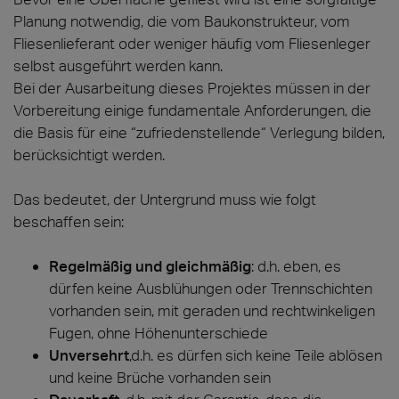
Planung notwendig, die vom Baukonstrukteur, vom
Fliesenlieferant oder weniger häufig vom Fliesenleger
selbst ausgeführt werden kann.
Bei der Ausarbeitung dieses Projektes müssen in der
Vorbereitung einige fundamentale Anforderungen, die
die Basis für eine “zufriedenstellende“ Verlegung bilden,
berücksichtigt werden.
Das bedeutet, der Untergrund muss wie folgt
beschaffen sein:
Regelmäßig und gleichmäßig
: d.h. eben, es
dürfen keine Ausblühungen oder Trennschichten
vorhanden sein, mit geraden und rechtwinkeligen
Fugen, ohne Höhenunterschiede
Unversehrt
,d.h. es dürfen sich keine Teile ablösen
und keine Brüche vorhanden sein