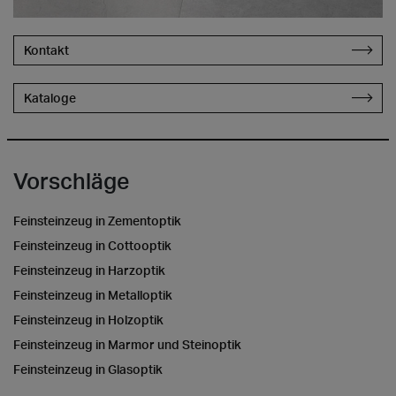
Kontakt
Kataloge
Vorschläge
Feinsteinzeug in Zementoptik
Feinsteinzeug in Cottooptik
Feinsteinzeug in Harzoptik
Feinsteinzeug in Metalloptik
Feinsteinzeug in Holzoptik
Feinsteinzeug in Marmor und Steinoptik
Feinsteinzeug in Glasoptik