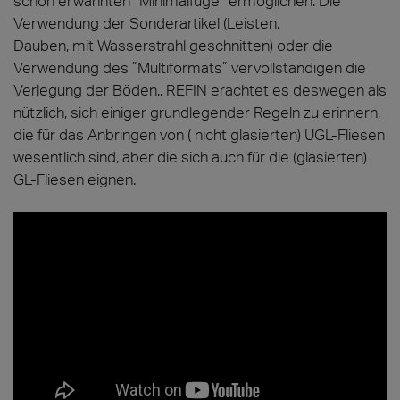
schon erwähnten ”Minimalfuge” ermöglichen. Die
Verwendung der Sonderartikel (Leisten,
Dauben, mit Wasserstrahl geschnitten) oder die
Verwendung des ”Multiformats” vervollständigen die
Verlegung der Böden.. REFIN erachtet es deswegen als
nützlich, sich einiger grundlegender Regeln zu erinnern,
die für das Anbringen von ( nicht glasierten) UGL-Fliesen
wesentlich sind, aber die sich auch für die (glasierten)
GL-Fliesen eignen.