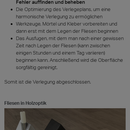
Fehler auffinden und beheben
Die Optimierung des Verlegeplans, um eine
harmonische Verlegung zu ermöglichen
Werkzeuge, Mörtel und Kleber vorbereiten und
dann erst mit dem Legen der Fliesen beginnen
Das Ausfugen, mit dem man nach einer gewissen
Zeit nach Legen der Fliesen (kann zwischen
einigen Stunden und einem Tag variieren)
beginnen kann. Anschließend wird die Oberfläche
sorgfältig gereinigt.
Somit ist die Verlegung abgeschlossen.
Fliesen in Holzoptik