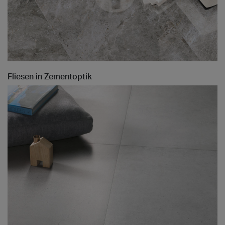
Fliesen in Zementoptik