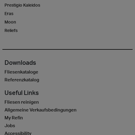
Prestigio Kaleidos
Eras
Moon
Reliefs
Downloads
Fliesenkataloge
Referenzkatalog
Useful Links
Fliesen reinigen
Allgemeine Verkaufsbedingungen
My Refin
Jobs
Accessibility