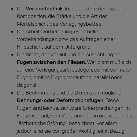
Die
Verlegetechnik
. Insbesondere der Typ, die
Komposition, die Stärke und die Art der
Mörtelschicht des Verlegungsbettes
Die Arbeitsvorbereitung, eventuelle
Vorbehandlungen bzw. das Auftragen einer
Hilfsschicht auf dem Untergrund
Die Breite, der Verlauf und die Ausrichtung der
Fugen zwischen den Fliesen
. Wer plant muß sich
auf eine Verlegungsart festlegen, ob mit schmalen
Fugen, breiten Fugen, verlaufend, parallel oder
diagonal
Die Bestimmung und die Dimension möglicher
Dehnungs-oder Deformationsfugen
. Diese
Fugen sind leichte, sichtbare Unterbrechungen im
Fliesenverlauf, vom Verbraucher hin und wieder als
“ästhetische Störung“ bezeichnet, vor allem
jedoch sind sie von großer Wichtigkeit in Bezug