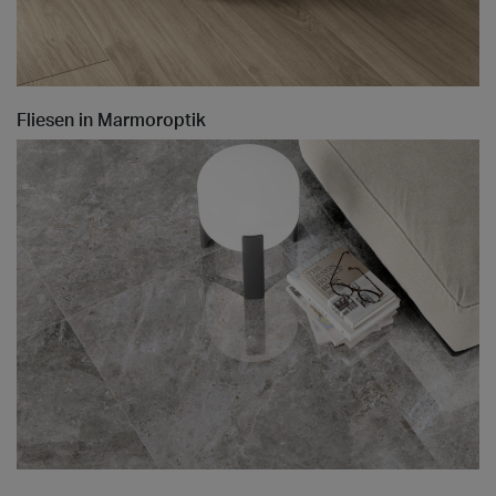
Fliesen in Marmoroptik