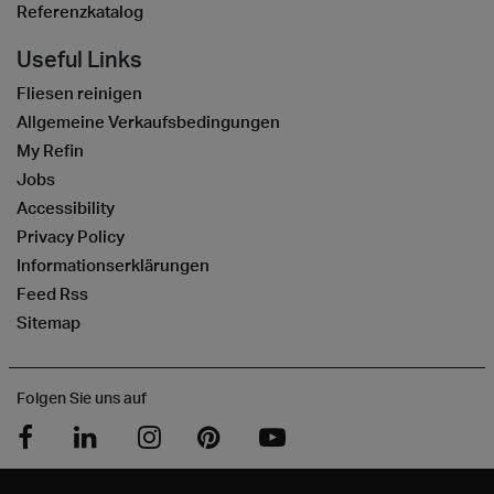
Referenzkatalog
Useful Links
Fliesen reinigen
Allgemeine Verkaufsbedingungen
My Refin
Jobs
Accessibility
Privacy Policy
Informationserklärungen
Feed Rss
Sitemap
Folgen Sie uns auf