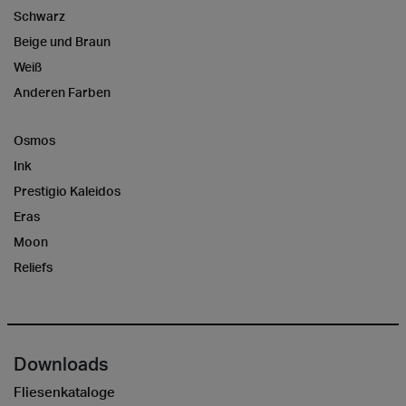
Schwarz
Beige und Braun
Weiß
Anderen Farben
Osmos
Ink
Prestigio Kaleidos
Eras
Moon
Reliefs
Downloads
Fliesenkataloge