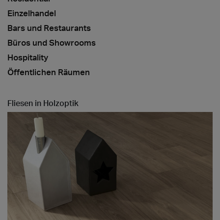
Einzelhandel
Bars und Restaurants
Büros und Showrooms
Hospitality
Öffentlichen Räumen
Fliesen in Holzoptik