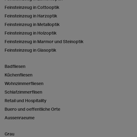
Feinsteinzeug in Cottooptik
Feinsteinzeug in Harzoptik
Feinsteinzeug in Metalloptik
Feinsteinzeug in Holzoptik
Feinsteinzeug in Marmor und Steinoptik
Feinsteinzeug in Glasoptik
Badfliesen
Küchenfliesen
Wohnzimmerfliesen
Schlafzimmerflisen
Retail und Hospitality
Buero und oeffentliche Orte
Aussenraeume
Grau