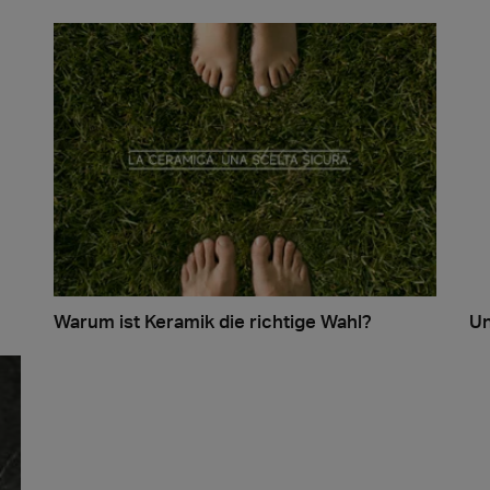
Warum ist Keramik die richtige Wahl?
U