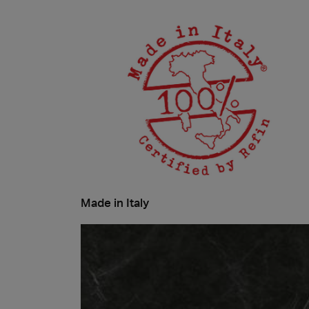
Made in Italy