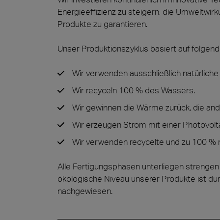
Energieeffizienz zu steigern, die Umweltw
Produkte zu garantieren.
Unser Produktionszyklus basiert auf folgen
Wir verwenden ausschließlich natürliche
Wir recyceln 100 % des Wassers.
Wir gewinnen die Wärme zurück, die and
Wir erzeugen Strom mit einer Photovolt
Wir verwenden recycelte und zu 100 % 
Alle Fertigungsphasen unterliegen strengen 
ökologische Niveau unserer Produkte ist du
nachgewiesen.