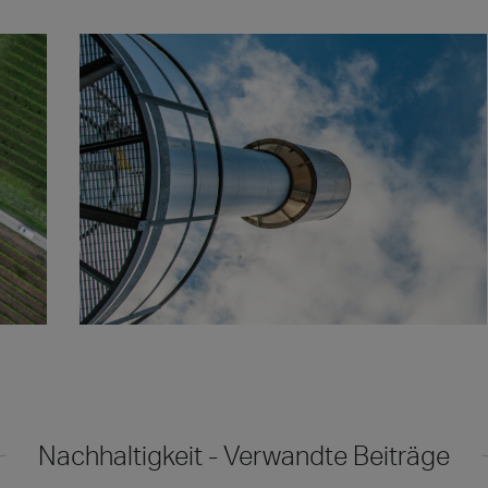
Nachhaltigkeit - Verwandte Beiträge