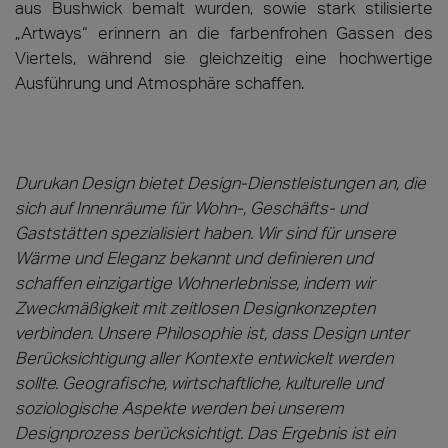
aus Bushwick bemalt wurden, sowie stark stilisierte
„Artways“ erinnern an die farbenfrohen Gassen des
Viertels, während sie gleichzeitig eine hochwertige
Ausführung und Atmosphäre schaffen.
Durukan Design bietet Design-Dienstleistungen an, die
sich auf Innenräume für Wohn-, Geschäfts- und
Gaststätten spezialisiert haben. Wir sind für unsere
Wärme und Eleganz bekannt und definieren und
schaffen einzigartige Wohnerlebnisse, indem wir
Zweckmäßigkeit mit zeitlosen Designkonzepten
verbinden. Unsere Philosophie ist, dass Design unter
Berücksichtigung aller Kontexte entwickelt werden
sollte. Geografische, wirtschaftliche, kulturelle und
soziologische Aspekte werden bei unserem
Designprozess berücksichtigt. Das Ergebnis ist ein