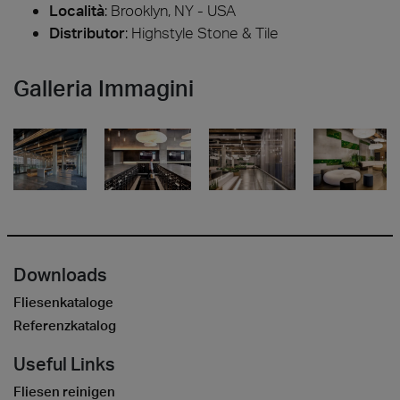
Località
: Brooklyn, NY - USA
Distributor
: Highstyle Stone & Tile
Galleria Immagini
Downloads
Fliesenkataloge
Referenzkatalog
Useful Links
Fliesen reinigen