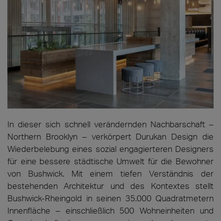
In dieser sich schnell verändernden Nachbarschaft –
Northern Brooklyn – verkörpert Durukan Design die
Wiederbelebung eines sozial engagierteren Designers
für eine bessere städtische Umwelt für die Bewohner
von Bushwick. Mit einem tiefen Verständnis der
bestehenden Architektur und des Kontextes stellt
Bushwick-Rheingold in seinen 35.000 Quadratmetern
Innenfläche – einschließlich 500 Wohneinheiten und