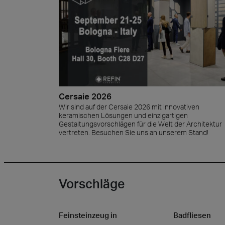
Cersaie 2026
Wir sind auf der Cersaie 2026 mit innovativen
keramischen Lösungen und einzigartigen
Gestaltungsvorschlägen für die Welt der Architektur
vertreten. Besuchen Sie uns an unserem Stand!
Vorschläge
Feinsteinzeug in
Badfliesen