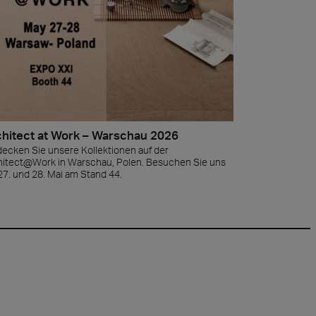
hitect at Work – Warschau 2026
decken Sie unsere Kollektionen auf der
hitect@Work in Warschau, Polen. Besuchen Sie uns
7. und 28. Mai am Stand 44.