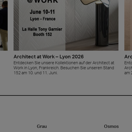
Architect at Work – Lyon 2026
Arc
Entdecken Sie unsere Kollektionen auf der Architect at
Ent
Work in Lyon, Frankreich. Besuchen Sie unseren Stand
Arc
152 am 10. und 11. Juni.
am 2
Grau
Osmos