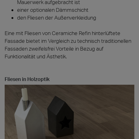
Mauerwerk aufgebracht ist
einer optionalen Dämmschicht
den Fliesen der Außenverkleidung
Eine mit Fliesen von Ceramiche Refin hinterlüftete
Fassade bietet im Vergleich zu technisch traditionellen
Fassaden zweifelsfrei Vorteile in Bezug auf
Funktionalität und Ästhetik.
Fliesen in Holzoptik