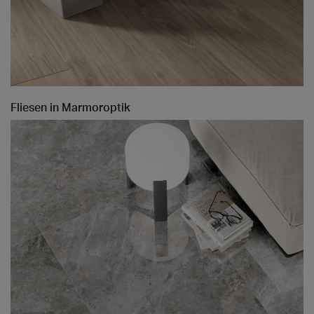
Fliesen in Marmoroptik