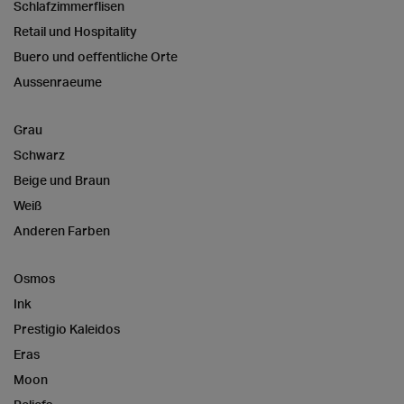
Schlafzimmerflisen
Retail und Hospitality
Buero und oeffentliche Orte
Aussenraeume
Grau
Schwarz
Beige und Braun
Weiß
Anderen Farben
Osmos
Ink
Prestigio Kaleidos
Eras
Moon