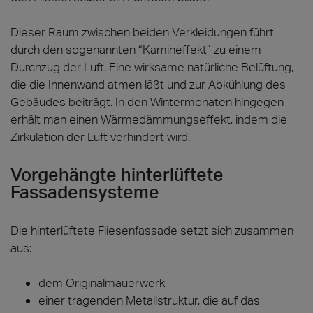
Dieser Raum zwischen beiden Verkleidungen führt
durch den sogenannten “Kamineffekt” zu einem
Durchzug der Luft. Eine wirksame natürliche Belüftung,
die die Innenwand atmen läßt und zur Abkühlung des
Gebäudes beiträgt. In den Wintermonaten hingegen
erhält man einen Wärmedämmungseffekt, indem die
Zirkulation der Luft verhindert wird.
Vorgehängte hinterlüftete
Fassadensysteme
Die hinterlüftete Fliesenfassade setzt sich zusammen
aus:
dem Originalmauerwerk
einer tragenden Metallstruktur, die auf das