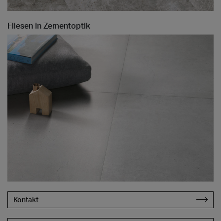
Fliesen in Zementoptik
Kontakt