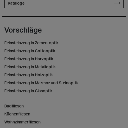
Kataloge
Vorschläge
Feinsteinzeug in Zementoptik
Feinsteinzeug in Cottooptik
Feinsteinzeug in Harzoptik
Feinsteinzeug in Metalloptik
Feinsteinzeug in Holzoptik
Feinsteinzeug in Marmor und Steinoptik
Feinsteinzeug in Glasoptik
Badfliesen
Küchenfliesen
Wohnzimmerfliesen