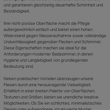
und garantieren gleichzeitig dauerhafte Schönheit und
Beständigkeit.
Ihre nicht-poröse Oberfläche macht die Pflege
außergewöhnlich einfach und bietet einen hohen
Widerstand gegen Wasseraufnahme sowie vollständige
Undurchlässigkeit gegenüber Flecken und Schimmel.
Diese Eigenschaften machen sie ideal für die
Anforderungen moderner Badezimmer, in denen
Hygiene und Langlebigkeit von grundlegender
Bedeutung sind.
Neben praktischen Vorteilen überzeugen unsere
Fliesen durch eine herausragende Vielseitigkeit.
Erhältlich in einer breiten Palette von Oberflächen,
Texturen und Größen, bieten sie unendliche kreative
Möglichkeiten. Ob Sie ein schlichtes, minimalistisches
Design oder aufwendigere, strukturierte Muster