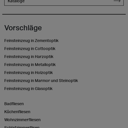
Kataloge
Vorschläge
Feinsteinzeug in Zementoptik
Feinsteinzeug in Cottooptik
Feinsteinzeug in Harzoptik
Feinsteinzeug in Metalloptik
Feinsteinzeug in Holzoptik
Feinsteinzeug in Marmor und Steinoptik
Feinsteinzeug in Glasoptik
Badfliesen
Küchenfliesen
Wohnzimmerfliesen
Schlafzimmerflisen