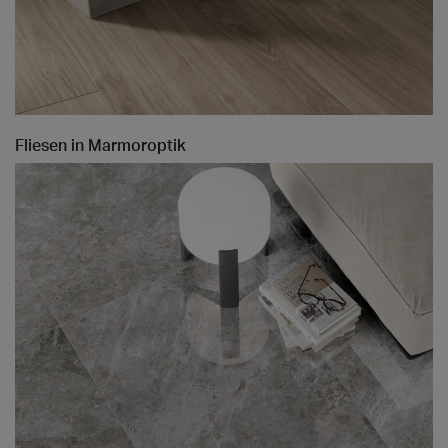
Fliesen in Marmoroptik