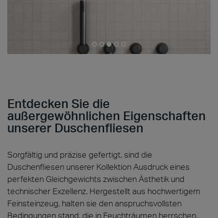
Entdecken Sie die
außergewöhnlichen Eigenschaften
unserer Duschenfliesen
Sorgfältig und präzise gefertigt, sind die
Duschenfliesen unserer Kollektion Ausdruck eines
perfekten Gleichgewichts zwischen Ästhetik und
technischer Exzellenz. Hergestellt aus hochwertigem
Feinsteinzeug, halten sie den anspruchsvollsten
Bedingungen stand, die in Feuchträumen herrschen,