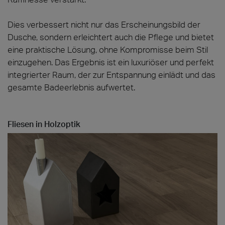
Dies verbessert nicht nur das Erscheinungsbild der
Dusche, sondern erleichtert auch die Pflege und bietet
eine praktische Lösung, ohne Kompromisse beim Stil
einzugehen. Das Ergebnis ist ein luxuriöser und perfekt
integrierter Raum, der zur Entspannung einlädt und das
gesamte Badeerlebnis aufwertet.
Fliesen in Holzoptik