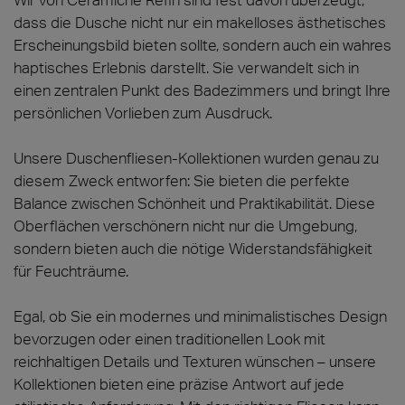
dass die Dusche nicht nur ein makelloses ästhetisches
Erscheinungsbild bieten sollte, sondern auch ein wahres
haptisches Erlebnis darstellt. Sie verwandelt sich in
einen zentralen Punkt des Badezimmers und bringt Ihre
persönlichen Vorlieben zum Ausdruck.
Unsere Duschenfliesen-Kollektionen wurden genau zu
diesem Zweck entworfen: Sie bieten die perfekte
Balance zwischen Schönheit und Praktikabilität. Diese
Oberflächen verschönern nicht nur die Umgebung,
sondern bieten auch die nötige Widerstandsfähigkeit
für Feuchträume.
Egal, ob Sie ein modernes und minimalistisches Design
bevorzugen oder einen traditionellen Look mit
reichhaltigen Details und Texturen wünschen – unsere
Kollektionen bieten eine präzise Antwort auf jede