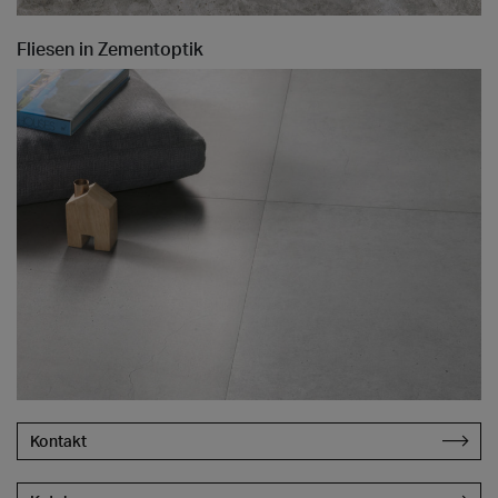
Fliesen in Zementoptik
Kontakt