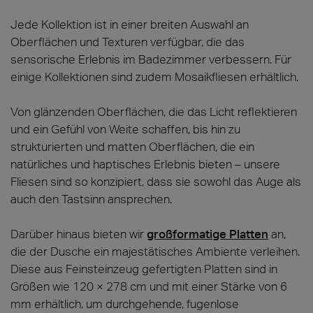
Jede Kollektion ist in einer breiten Auswahl an
Oberflächen und Texturen verfügbar, die das
sensorische Erlebnis im Badezimmer verbessern. Für
einige Kollektionen sind zudem Mosaikfliesen erhältlich.
Von glänzenden Oberflächen, die das Licht reflektieren
und ein Gefühl von Weite schaffen, bis hin zu
strukturierten und matten Oberflächen, die ein
natürliches und haptisches Erlebnis bieten – unsere
Fliesen sind so konzipiert, dass sie sowohl das Auge als
auch den Tastsinn ansprechen.
Darüber hinaus bieten wir
großformatige Platten
an,
die der Dusche ein majestätisches Ambiente verleihen.
Diese aus Feinsteinzeug gefertigten Platten sind in
Größen wie 120 × 278 cm und mit einer Stärke von 6
mm erhältlich, um durchgehende, fugenlose