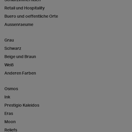
Retail und Hospitality
Buero und oeffentliche Orte
Aussenraeume
Grau
Schwarz
Beige und Braun
Weiß
Anderen Farben
Osmos
Ink
Prestigio Kaleidos
Eras
Moon
Reliefs