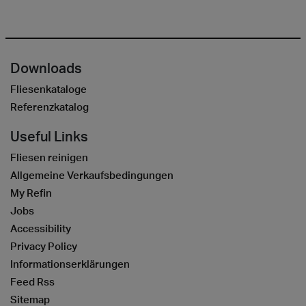
Downloads
Fliesenkataloge
Referenzkatalog
Useful Links
Fliesen reinigen
Allgemeine Verkaufsbedingungen
My Refin
Jobs
Accessibility
Privacy Policy
Informationserklärungen
Feed Rss
Sitemap