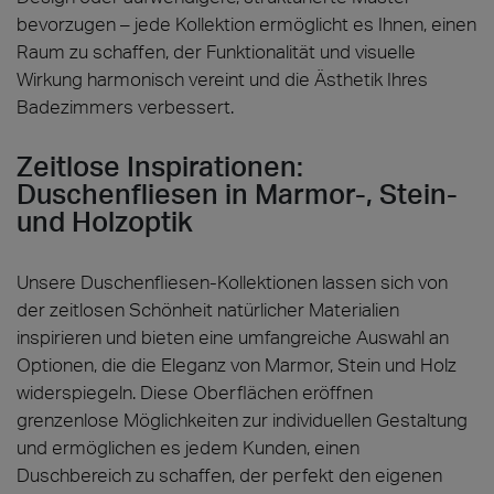
bevorzugen – jede Kollektion ermöglicht es Ihnen, einen
Raum zu schaffen, der Funktionalität und visuelle
Wirkung harmonisch vereint und die Ästhetik Ihres
Badezimmers verbessert.
Zeitlose Inspirationen:
Duschenfliesen in Marmor-, Stein-
und Holzoptik
Unsere Duschenfliesen-Kollektionen lassen sich von
der zeitlosen Schönheit natürlicher Materialien
inspirieren und bieten eine umfangreiche Auswahl an
Optionen, die die Eleganz von Marmor, Stein und Holz
widerspiegeln. Diese Oberflächen eröffnen
grenzenlose Möglichkeiten zur individuellen Gestaltung
und ermöglichen es jedem Kunden, einen
Duschbereich zu schaffen, der perfekt den eigenen