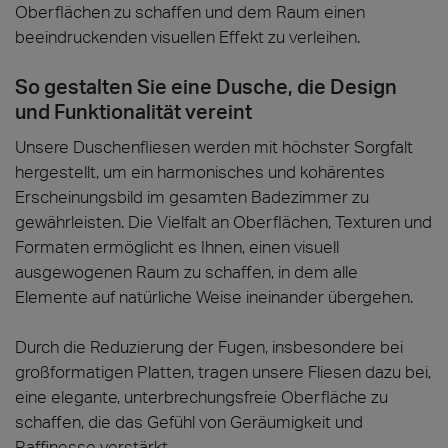
Oberflächen zu schaffen und dem Raum einen
beeindruckenden visuellen Effekt zu verleihen.
So gestalten Sie eine Dusche, die Design
und Funktionalität vereint
Unsere Duschenfliesen werden mit höchster Sorgfalt
hergestellt, um ein harmonisches und kohärentes
Erscheinungsbild im gesamten Badezimmer zu
gewährleisten. Die Vielfalt an Oberflächen, Texturen und
Formaten ermöglicht es Ihnen, einen visuell
ausgewogenen Raum zu schaffen, in dem alle
Elemente auf natürliche Weise ineinander übergehen.
Durch die Reduzierung der Fugen, insbesondere bei
großformatigen Platten, tragen unsere Fliesen dazu bei,
eine elegante, unterbrechungsfreie Oberfläche zu
schaffen, die das Gefühl von Geräumigkeit und
Raffinesse verstärkt.