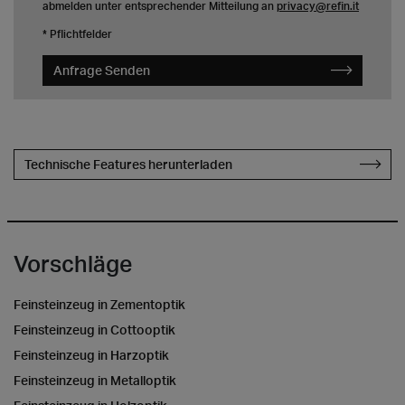
abmelden unter entsprechender Mitteilung an
privacy@refin.it
* Pflichtfelder
Anfrage Senden
Technische Features herunterladen
Vorschläge
Feinsteinzeug in Zementoptik
Feinsteinzeug in Cottooptik
Feinsteinzeug in Harzoptik
Feinsteinzeug in Metalloptik