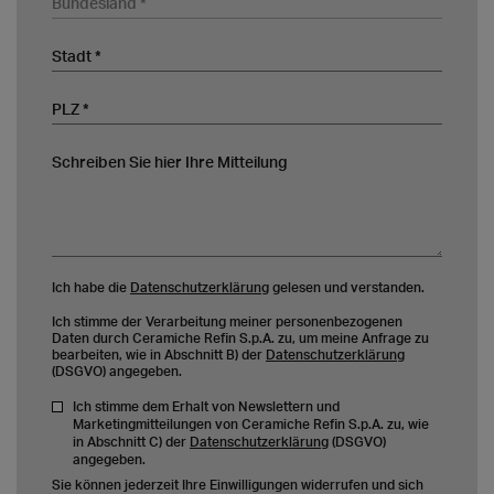
Stadt
PLZ
Schreiben Sie hier Ihre Mitteilung
Ich habe die
Datenschutzerklärung
gelesen und verstanden.
Ich stimme der Verarbeitung meiner personenbezogenen
Daten durch Ceramiche Refin S.p.A. zu, um meine Anfrage zu
bearbeiten, wie in Abschnitt B) der
Datenschutzerklärung
(DSGVO) angegeben.
Ich stimme dem Erhalt von Newslettern und
Marketingmitteilungen von Ceramiche Refin S.p.A. zu, wie
in Abschnitt C) der
Datenschutzerklärung
(DSGVO)
angegeben.
Sie können jederzeit Ihre Einwilligungen widerrufen und sich