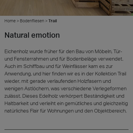
Home
>
Bodenfliesen
>
Trail
Natural emotion
Eichenholz wurde früher für den Bau von Möbeln, Tür-
und Fensterrahmen und für Bodenbeläge verwendet.
Auch im Schiffbau und für Weinfässer kam es zur
Anwendung, und hier finden wir es in der Kollektion Trail
wieder, mit gerade verlaufenden Holzfasern und
wenigen Astlöchern, was verschiedene Verlegeformen
zulässt. Dieses Edelholz verkörpert Beständigkeit und
Haltbarkeit und verleiht ein gemütliches und gleichzeitig
natürliches Flair für Wohnungen und den Objektbereich.