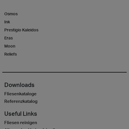
Osmos
Ink
Prestigio Kaleidos
Eras
Moon
Reliefs
Downloads
Fliesenkataloge
Referenzkatalog
Useful Links
Fliesen reinigen