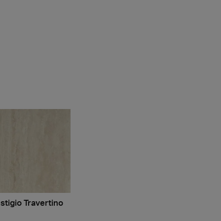
stigio Travertino