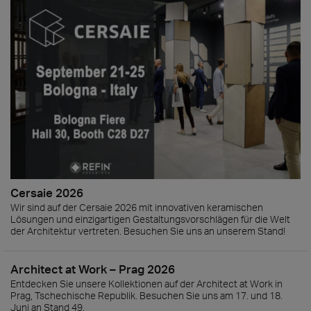
Cersaie 2026
Wir sind auf der Cersaie 2026 mit innovativen keramischen
Lösungen und einzigartigen Gestaltungsvorschlägen für die Welt
der Architektur vertreten. Besuchen Sie uns an unserem Stand!
Architect at Work – Prag 2026
Entdecken Sie unsere Kollektionen auf der Architect at Work in
Prag, Tschechische Republik. Besuchen Sie uns am 17. und 18.
Juni an Stand 49.