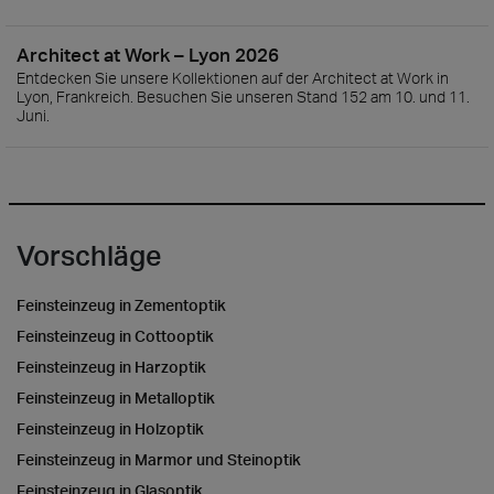
Architect at Work – Lyon 2026
Entdecken Sie unsere Kollektionen auf der Architect at Work in
Lyon, Frankreich. Besuchen Sie unseren Stand 152 am 10. und 11.
Juni.
Vorschläge
Feinsteinzeug in Zementoptik
Feinsteinzeug in Cottooptik
Feinsteinzeug in Harzoptik
Feinsteinzeug in Metalloptik
Feinsteinzeug in Holzoptik
Feinsteinzeug in Marmor und Steinoptik
Feinsteinzeug in Glasoptik