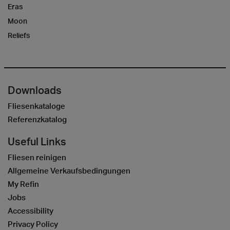
Eras
Moon
Reliefs
Downloads
Fliesenkataloge
Referenzkatalog
Useful Links
Fliesen reinigen
Allgemeine Verkaufsbedingungen
My Refin
Jobs
Accessibility
Privacy Policy