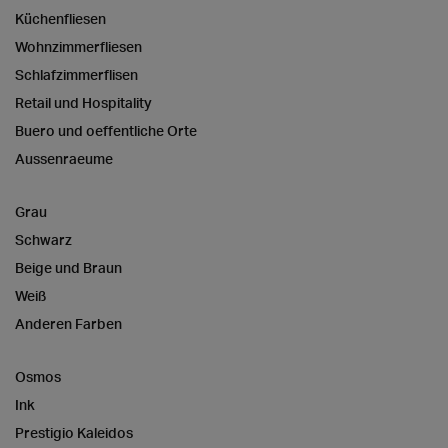
Küchenfliesen
Wohnzimmerfliesen
Schlafzimmerflisen
Retail und Hospitality
Buero und oeffentliche Orte
Aussenraeume
Grau
Schwarz
Beige und Braun
Weiß
Anderen Farben
Osmos
Ink
Prestigio Kaleidos