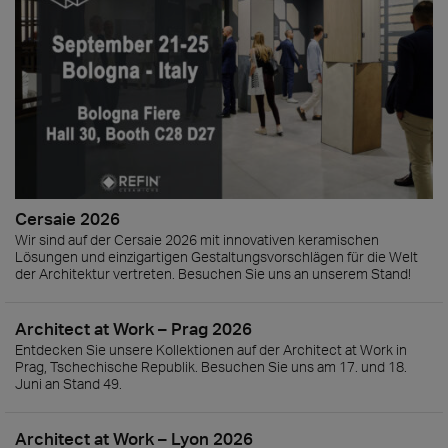
Cersaie 2026
Wir sind auf der Cersaie 2026 mit innovativen keramischen
Lösungen und einzigartigen Gestaltungsvorschlägen für die Welt
der Architektur vertreten. Besuchen Sie uns an unserem Stand!
Architect at Work – Prag 2026
Entdecken Sie unsere Kollektionen auf der Architect at Work in
Prag, Tschechische Republik. Besuchen Sie uns am 17. und 18.
Juni an Stand 49.
Architect at Work – Lyon 2026