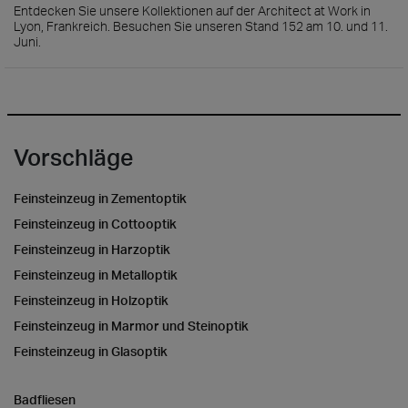
Entdecken Sie unsere Kollektionen auf der Architect at Work in
Lyon, Frankreich. Besuchen Sie unseren Stand 152 am 10. und 11.
Juni.
Vorschläge
Feinsteinzeug in Zementoptik
Feinsteinzeug in Cottooptik
Feinsteinzeug in Harzoptik
Feinsteinzeug in Metalloptik
Feinsteinzeug in Holzoptik
Feinsteinzeug in Marmor und Steinoptik
Feinsteinzeug in Glasoptik
Badfliesen