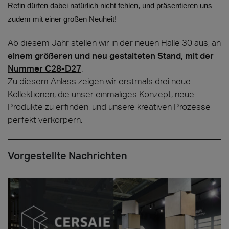
Refin
dürfen dabei natürlich nicht fehlen, und präsentieren uns
zudem mit einer
großen Neuheit
!
Ab diesem Jahr stellen wir in der neuen Halle 30 aus, an
einem größeren und neu gestalteten Stand, mit der
Nummer C28-D27
.
Zu diesem Anlass zeigen wir erstmals drei neue
Kollektionen, die unser einmaliges Konzept, neue
Produkte zu erfinden, und unsere kreativen Prozesse
perfekt verkörpern.
Vorgestellte Nachrichten