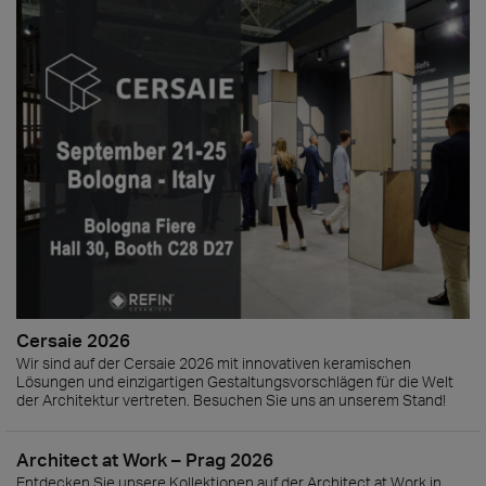
Cersaie 2026
Wir sind auf der Cersaie 2026 mit innovativen keramischen
Lösungen und einzigartigen Gestaltungsvorschlägen für die Welt
der Architektur vertreten. Besuchen Sie uns an unserem Stand!
Architect at Work – Prag 2026
Entdecken Sie unsere Kollektionen auf der Architect at Work in