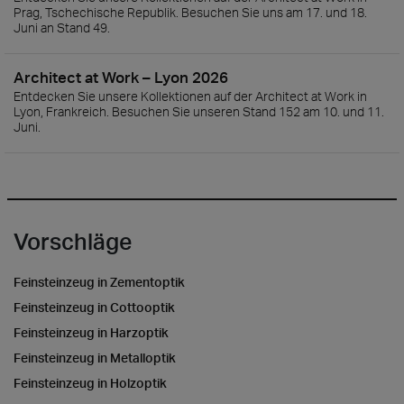
Prag, Tschechische Republik. Besuchen Sie uns am 17. und 18.
Juni an Stand 49.
Architect at Work – Lyon 2026
Entdecken Sie unsere Kollektionen auf der Architect at Work in
Lyon, Frankreich. Besuchen Sie unseren Stand 152 am 10. und 11.
Juni.
Vorschläge
Feinsteinzeug in Zementoptik
Feinsteinzeug in Cottooptik
Feinsteinzeug in Harzoptik
Feinsteinzeug in Metalloptik
Feinsteinzeug in Holzoptik