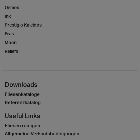
Osmos
Ink
Prestigio Kaleidos
Eras
Moon
Reliefs
Downloads
Fliesenkataloge
Referenzkatalog
Useful Links
Fliesen reinigen
Allgemeine Verkaufsbedingungen