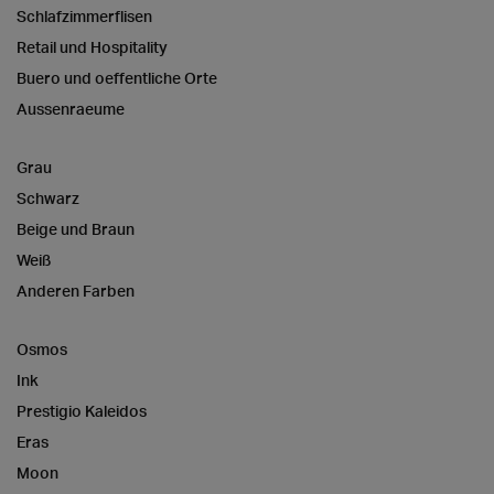
Schlafzimmerflisen
Retail und Hospitality
Buero und oeffentliche Orte
Aussenraeume
Grau
Schwarz
Beige und Braun
Weiß
Anderen Farben
Osmos
Ink
Prestigio Kaleidos
Eras
Moon