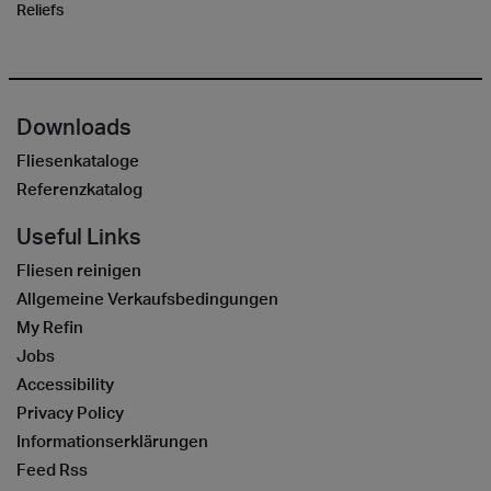
Reliefs
Downloads
Fliesenkataloge
Referenzkatalog
Useful Links
Fliesen reinigen
Allgemeine Verkaufsbedingungen
My Refin
Jobs
Accessibility
Privacy Policy
Informationserklärungen
Feed Rss