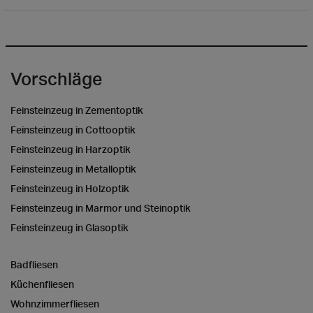
Vorschläge
Feinsteinzeug in Zementoptik
Feinsteinzeug in Cottooptik
Feinsteinzeug in Harzoptik
Feinsteinzeug in Metalloptik
Feinsteinzeug in Holzoptik
Feinsteinzeug in Marmor und Steinoptik
Feinsteinzeug in Glasoptik
Badfliesen
Küchenfliesen
Wohnzimmerfliesen