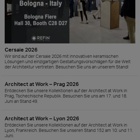
Cersaie 2026
Wir sind auf der Cersaie 2026 mit innovativen keramischen
Lösungen und einzigartigen Gestaltungsvorschlägen für die Welt
der Architektur vertreten. Besuchen Sie uns an unserem Stand!
Architect at Work – Prag 2026
Entdecken Sie unsere Kollektionen auf der Architect at Work in
Prag, Tschechische Republik. Besuchen Sie uns am 17. und 18.
Juni an Stand 49.
Architect at Work – Lyon 2026
Entdecken Sie unsere Kollektionen auf der Architect at Work in
Lyon, Frankreich. Besuchen Sie unseren Stand 152 am 10. und 11.
Juni.