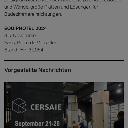
und Wände, große Platten und Lösungen für
Badezimmereinrichtungen.
EQUIPHOTEL 2024
3-7 Novembre
Paris, Porte de Versailles
Stand : H7-3.L054
Vorgestellte Nachrichten