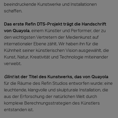
beeindruckende Kunstwerke und Installationen
schaffen.
Das erste Refin DTS-Projekt trägt die Handschrift
von Quayola
, einem Künstler und Performer, der zu
den wichtigsten Vertretern der Medienkunst auf
internationaler Ebene zählt. Wir haben ihn für die
Kühnheit seiner künstlerischen Vision ausgewählt, die
Kunst, Natur, Kreativität und Technologie miteinander
verwebt.
Glint
ist der Titel des Kunstwerks, das von Quayola
für die Räume des Refin Studios entworfen wurde: eine
leuchtende, klangvolle und skulpturale Installation, die
aus der Erforschung der natürlichen Welt durch
komplexe Berechnungsstrategien des Künstlers
entstanden ist.