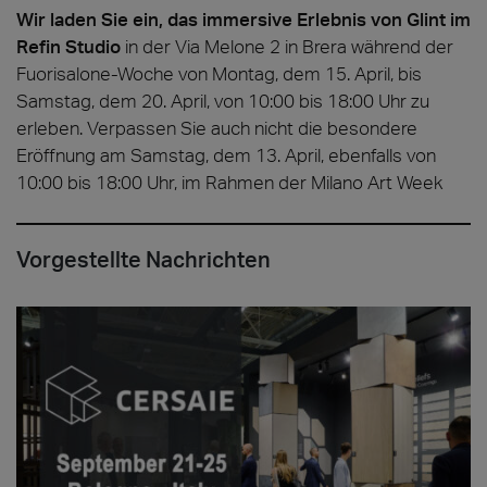
Wir laden Sie ein, das immersive Erlebnis von Glint im
Refin Studio
in der Via Melone 2 in Brera während der
Fuorisalone-Woche von Montag, dem 15.
April, bis
Samstag, dem 20. April, von 10:00 bis 18:00 Uhr zu
erleben. Verpassen Sie auch nicht die besondere
Eröffnung am Samstag, dem 13. April, ebenfalls von
10:00 bis 18:00 Uhr, im Rahmen der Milano Art Week
Vorgestellte Nachrichten