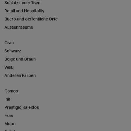
Schlafzimmerflisen
Retail und Hospitality
Buero und oeffentliche Orte
Aussenraeume
Grau
Schwarz
Beige und Braun
Weiß
Anderen Farben
Osmos
Ink
Prestigio Kaleidos
Eras
Moon