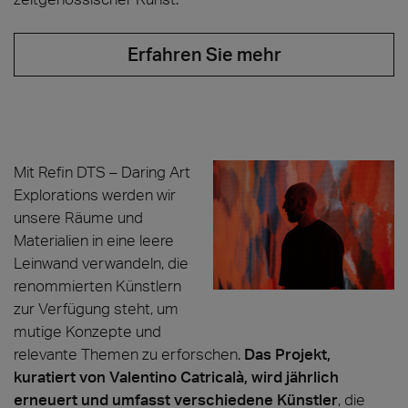
Erfahren Sie mehr
Mit Refin DTS – Daring Art
Explorations werden wir
unsere Räume und
Materialien in eine leere
Leinwand verwandeln, die
renommierten Künstlern
zur Verfügung steht, um
mutige Konzepte und
relevante Themen zu erforschen.
Das Projekt,
kuratiert von Valentino Catricalà, wird jährlich
erneuert und umfasst verschiedene Künstler
, die