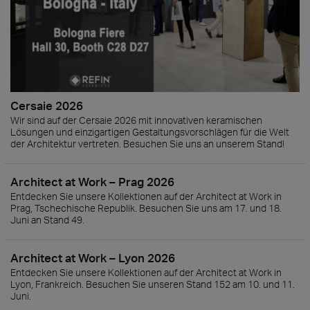
Cersaie 2026
Wir sind auf der Cersaie 2026 mit innovativen keramischen
Lösungen und einzigartigen Gestaltungsvorschlägen für die Welt
der Architektur vertreten. Besuchen Sie uns an unserem Stand!
Architect at Work – Prag 2026
Entdecken Sie unsere Kollektionen auf der Architect at Work in
Prag, Tschechische Republik. Besuchen Sie uns am 17. und 18.
Juni an Stand 49.
Architect at Work – Lyon 2026
Entdecken Sie unsere Kollektionen auf der Architect at Work in
Lyon, Frankreich. Besuchen Sie unseren Stand 152 am 10. und 11.
Juni.