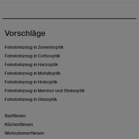
Vorschläge
Feinsteinzeug in Zementoptik
Feinsteinzeug in Cottooptik
Feinsteinzeug in Harzoptik
Feinsteinzeug in Metalloptik
Feinsteinzeug in Holzoptik
Feinsteinzeug in Marmor und Steinoptik
Feinsteinzeug in Glasoptik
Badfliesen
Küchenfliesen
Wohnzimmerfliesen