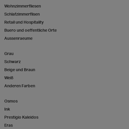
Wohnzimmerfliesen
Schlafzimmerflisen
Retail und Hospitality
Buero und oeffentliche Orte
Aussenraeume
Grau
Schwarz
Beige und Braun
Weiß
Anderen Farben
Osmos
Ink
Prestigio Kaleidos
Eras