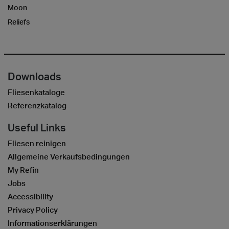
Moon
Reliefs
Downloads
Fliesenkataloge
Referenzkatalog
Useful Links
Fliesen reinigen
Allgemeine Verkaufsbedingungen
My Refin
Jobs
Accessibility
Privacy Policy
Informationserklärungen