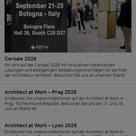
Cersaie 2026
Wir sind auf der Cersaie 2026 mit innovativen keramischen
Lösungen und einzigartigen Gestaltungsvorschlägen für die Welt
der Architektur vertreten. Besuchen Sie uns an unserem Stand!
Architect at Work – Prag 2026
Entdecken Sie unsere Kollektionen auf der Architect at Work in
Prag, Tschechische Republik. Besuchen Sie uns am 17. und 18.
Juni an Stand 49.
Architect at Work – Lyon 2026
Entdecken Sie unsere Kollektionen auf der Architect at Work in