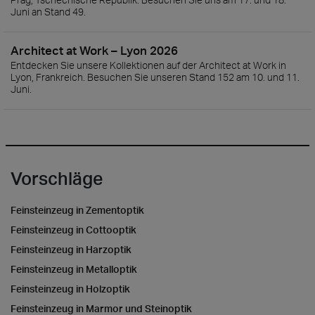
Juni an Stand 49.
Architect at Work – Lyon 2026
Entdecken Sie unsere Kollektionen auf der Architect at Work in
Lyon, Frankreich. Besuchen Sie unseren Stand 152 am 10. und 11.
Juni.
Vorschläge
Feinsteinzeug in Zementoptik
Feinsteinzeug in Cottooptik
Feinsteinzeug in Harzoptik
Feinsteinzeug in Metalloptik
Feinsteinzeug in Holzoptik
Feinsteinzeug in Marmor und Steinoptik