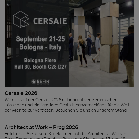
Cersaie 2026
Wir sind auf der Cersaie 2026 mit innovativen keramischen
Lösungen und einzigartigen Gestaltungsvorschlägen für die Welt
der Architektur vertreten. Besuchen Sie uns an unserem Stand!
Architect at Work – Prag 2026
Entdecken Sie unsere Kollektionen auf der Architect at Work in
Prag, Tschechische Republik. Besuchen Sie uns am 17. und 18.